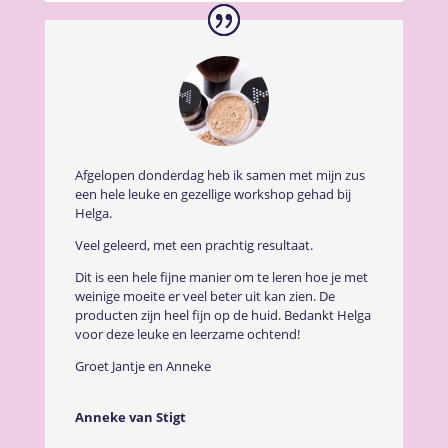
Afgelopen donderdag heb ik samen met mijn zus
een hele leuke en gezellige workshop gehad bij
Helga.
Veel geleerd, met een prachtig resultaat.
Dit is een hele fijne manier om te leren hoe je met
weinige moeite er veel beter uit kan zien. De
producten zijn heel fijn op de huid. Bedankt Helga
voor deze leuk
e en leerzame ochtend!
Groet Jantje en Anneke
Anneke van Stigt