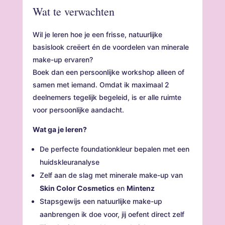
Wat te verwachten
Wil je leren hoe je een frisse, natuurlijke
basislook creëert én de voordelen van minerale
make-up ervaren?
Boek dan een persoonlijke workshop alleen of
samen met iemand. Omdat ik maximaal 2
deelnemers tegelijk begeleid, is er alle ruimte
voor persoonlijke aandacht.
Wat ga je leren?
De perfecte foundationkleur bepalen met een
huidskleuranalyse
Zelf aan de slag met minerale make-up van
Skin Color Cosmetics
en
Mintenz
Stapsgewijs een natuurlijke make-up
aanbrengen ik doe voor, jij oefent direct zelf