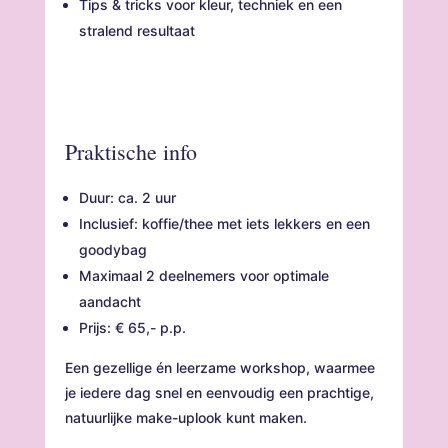
Tips & tricks voor kleur, techniek en een
stralend resultaat
Praktische info
Duur: ca. 2 uur
Inclusief: koffie/thee met iets lekkers en een
goodybag
Maximaal 2 deelnemers voor optimale
aandacht
Prijs: € 65,- p.p.
Een gezellige én leerzame workshop, waarmee
je iedere dag snel en eenvoudig een prachtige,
natuurlijke make-uplook kunt maken.