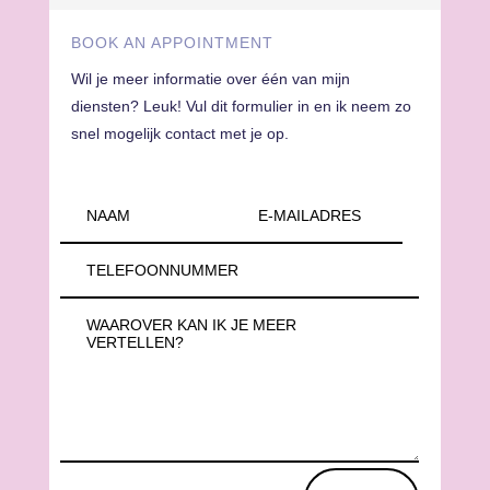
BOOK AN APPOINTMENT
Wil je meer informatie over één van mijn
diensten? Leuk! Vul dit formulier in en ik neem zo
snel mogelijk contact met je op.