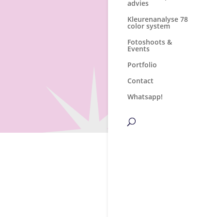
advies
Kleurenanalyse 78
color system
Fotoshoots &
Events
Portfolio
Contact
Whatsapp!